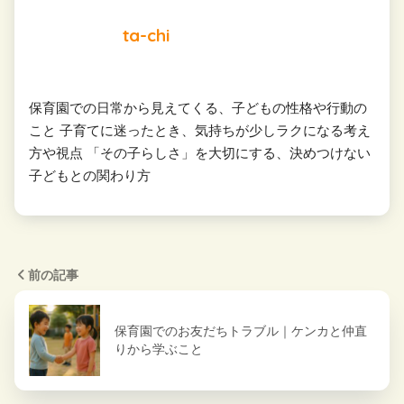
ta-chi
保育園での日常から見えてくる、子どもの性格や行動の
こと 子育てに迷ったとき、気持ちが少しラクになる考え
方や視点 「その子らしさ」を大切にする、決めつけない
子どもとの関わり方
前の記事
保育園でのお友だちトラブル｜ケンカと仲直
りから学ぶこと