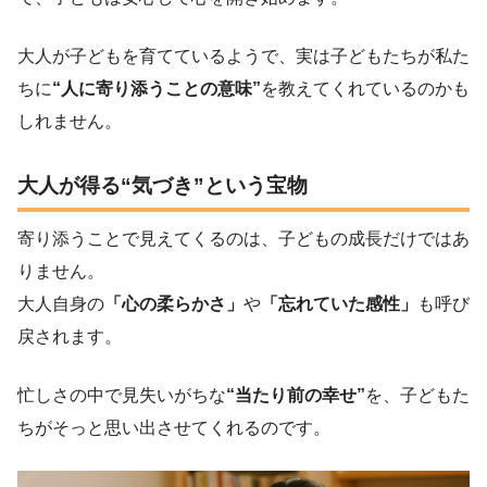
大人が子どもを育てているようで、実は子どもたちが私た
ちに
“人に寄り添うことの意味”
を教えてくれているのかも
しれません。
大人が得る“気づき”という宝物
寄り添うことで見えてくるのは、子どもの成長だけではあ
りません。
大人自身の
「心の柔らかさ」
や
「忘れていた感性」
も呼び
戻されます。
忙しさの中で見失いがちな
“当たり前の幸せ”
を、子どもた
ちがそっと思い出させてくれるのです。