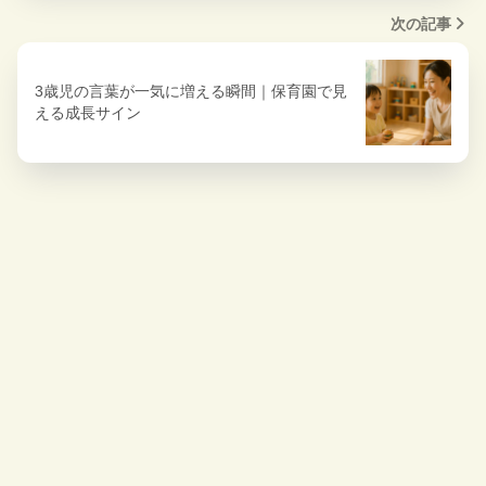
次の記事
3歳児の言葉が一気に増える瞬間｜保育園で見
える成長サイン