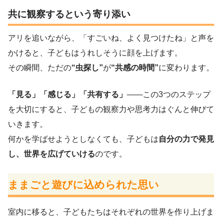
共に観察するという寄り添い
アリを追いながら、「すごいね、よく見つけたね」と声を
かけると、子どもはうれしそうに顔を上げます。
その瞬間、ただの
“虫探し”
が
“共感の時間”
に変わります。
「見る」「感じる」「共有する」
——この3つのステップ
を大切にすると、子どもの観察力や思考力はぐんと伸びて
いきます。
何かを学ばせようとしなくても、子どもは
自分の力で発見
し、世界を広げていける
のです。
ままごと遊びに込められた思い
室内に移ると、子どもたちはそれぞれの世界を作り上げま