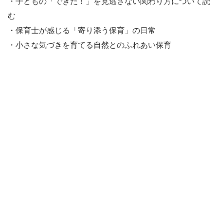
・子どもの「できた！」を見逃さない関わり方について読
む
・保育士が感じる「寄り添う保育」の日常
・小さな気づきを育てる自然とのふれあい保育