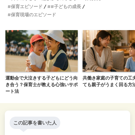
保育エピソード
#子どもの成長
保育現場のエピソード
運動会で大泣きする子どもにどう向
共働き家庭の子育ての工
き合う？保育士が教える心強いサポ
ても親子がうまく回る方
ート法
この記事を書いた人