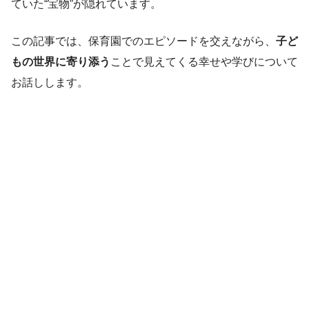
ていた“宝物”が隠れています。
この記事では、保育園でのエピソードを交えながら、
子ど
もの世界に寄り添う
ことで見えてくる幸せや学びについて
お話しします。