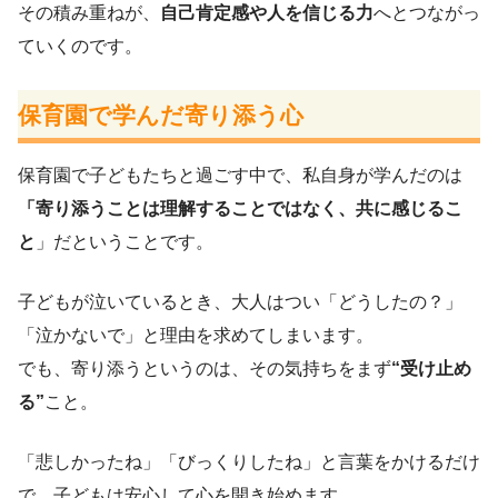
その積み重ねが、
自己肯定感や人を信じる力
へとつながっ
ていくのです。
保育園で学んだ寄り添う心
保育園で子どもたちと過ごす中で、私自身が学んだのは
「寄り添うことは理解することではなく、共に感じるこ
と
」だということです。
子どもが泣いているとき、大人はつい「どうしたの？」
「泣かないで」と理由を求めてしまいます。
でも、寄り添うというのは、その気持ちをまず
“受け止め
る”
こと。
「悲しかったね」「びっくりしたね」と言葉をかけるだけ
で、子どもは安心して心を開き始めます。