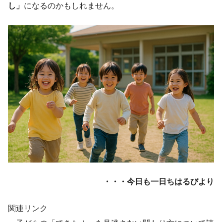
し」
になるのかもしれません。
・・・今日も一日ちはるびより
関連リンク