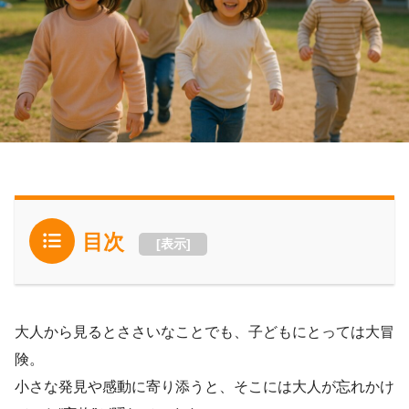
目次
[
表示
]
大人から見るとささいなことでも、子どもにとっては大冒
険。
小さな発見や感動に寄り添うと、そこには大人が忘れかけ