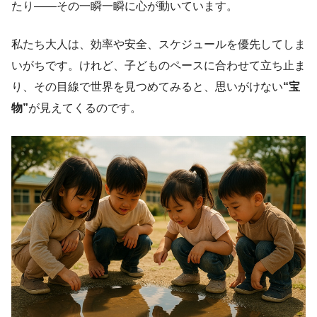
たり——その一瞬一瞬に心が動いています。
私たち大人は、効率や安全、スケジュールを優先してしま
いがちです。けれど、子どものペースに合わせて立ち止ま
り、その目線で世界を見つめてみると、思いがけない
“宝
物”
が見えてくるのです。