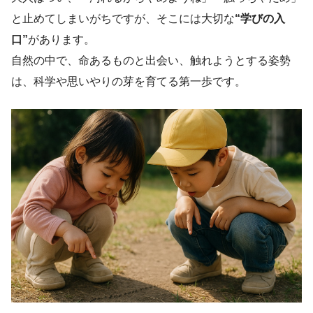
と止めてしまいがちですが、そこには大切な
“学びの入
口”
があります。
自然の中で、命あるものと出会い、触れようとする姿勢
は、科学や思いやりの芽を育てる第一歩です。