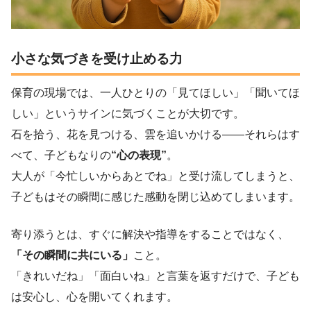
小さな気づきを受け止める力
保育の現場では、一人ひとりの「見てほしい」「聞いてほ
しい」というサインに気づくことが大切です。
石を拾う、花を見つける、雲を追いかける——それらはす
べて、子どもなりの
“心の表現”
。
大人が「今忙しいからあとでね」と受け流してしまうと、
子どもはその瞬間に感じた感動を閉じ込めてしまいます。
寄り添うとは、すぐに解決や指導をすることではなく、
「その瞬間に共にいる」
こと。
「きれいだね」「面白いね」と言葉を返すだけで、子ども
は安心し、心を開いてくれます。