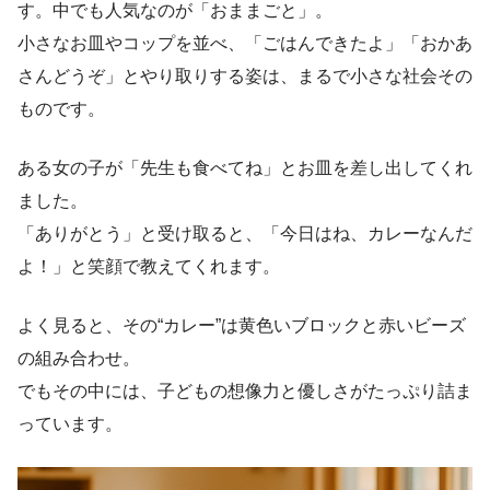
す。中でも人気なのが「おままごと」。
小さなお皿やコップを並べ、「ごはんできたよ」「おかあ
さんどうぞ」とやり取りする姿は、まるで小さな社会その
ものです。
ある女の子が「先生も食べてね」とお皿を差し出してくれ
ました。
「ありがとう」と受け取ると、「今日はね、カレーなんだ
よ！」と笑顔で教えてくれます。
よく見ると、その“カレー”は黄色いブロックと赤いビーズ
の組み合わせ。
でもその中には、子どもの想像力と優しさがたっぷり詰ま
っています。