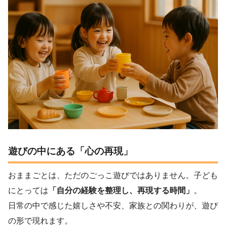
遊びの中にある「心の再現」
おままごとは、ただのごっこ遊びではありません。子ども
にとっては
「自分の経験を整理し、再現する時間」
。
日常の中で感じた嬉しさや不安、家族との関わりが、遊び
の形で現れます。