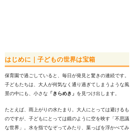
はじめに｜子どもの世界は宝箱
保育園で過ごしていると、毎日が発見と驚きの連続です。
子どもたちは、大人が何気なく通り過ぎてしまうような風
景の中にも、小さな
「きらめき」
を見つけ出します。
たとえば、雨上がりの水たまり。大人にとっては避けるも
のですが、子どもにとっては鏡のように空を映す「不思議
な世界」。水を指でなぞってみたり、葉っぱを浮かべてみ