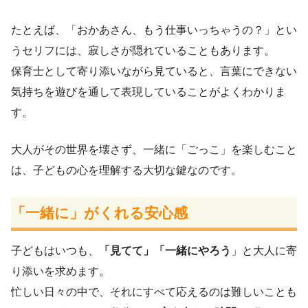
たとえば、「おかあさん、もう仕事いっちゃうの？」とい
うセリフには、寂しさが隠れていることもあります。
保育士として寄り添いながら見ていると、言葉にできない
気持ちを遊びを通して表現していることがよくわかりま
す。
大人がその世界を壊さず、一緒に「ごっこ」を楽しむこと
は、子どもの心を理解する大切な鍵なのです。
「一緒に」がくれる安心感
子どもはいつも、
「見てて」「一緒にやろう
」と大人に寄
り添いを求めます。
忙しい日々の中で、それにすべて応えるのは難しいことも