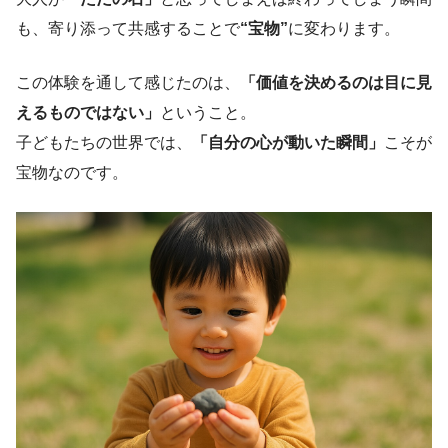
も、寄り添って共感することで
“宝物”
に変わります。
この体験を通して感じたのは、
「価値を決めるのは目に見
えるものではない」
ということ。
子どもたちの世界では、
「自分の心が動いた瞬間」
こそが
宝物なのです。