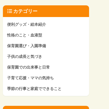
カテゴリー
便利グッズ・絵本紹介
性格のこと・血液型
保育園選び・入園準備
子供の成長と気づき
保育園での出来事と日常
子育て応援・ママの気持ち
季節の行事と家庭でできること