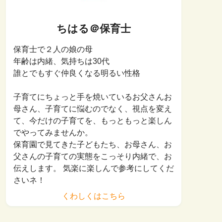
ちはる＠保育士
保育士で２人の娘の母
年齢は内緒、気持ちは30代
誰とでもすぐ仲良くなる明るい性格
子育てにちょっと手を焼いているお父さんお
母さん、子育てに悩むのでなく、視点を変え
て、今だけの子育てを、もっともっと楽しん
でやってみませんか。
保育園で見てきた子どもたち、お母さん、お
父さんの子育ての実態をこっそり内緒で、お
伝えします。 気楽に楽しんで参考にしてくだ
さいネ！
くわしくはこちら