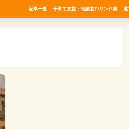
記事一覧
子育て支援・相談窓口リンク集
運