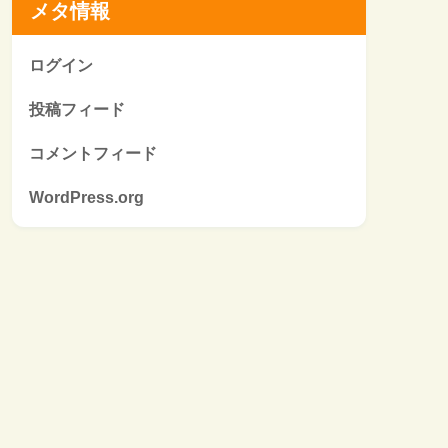
メタ情報
ログイン
投稿フィード
コメントフィード
WordPress.org