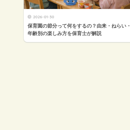
2026-01-30
保育園の節分って何をするの？由来・ねらい
年齢別の楽しみ方を保育士が解説