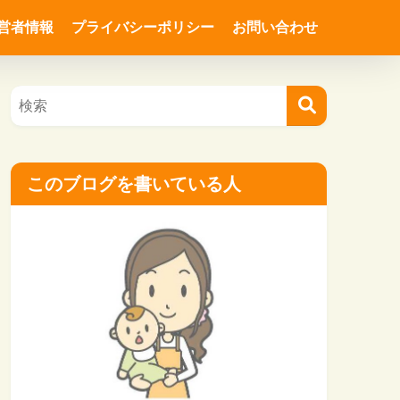
営者情報
プライバシーポリシー
お問い合わせ
このブログを書いている人