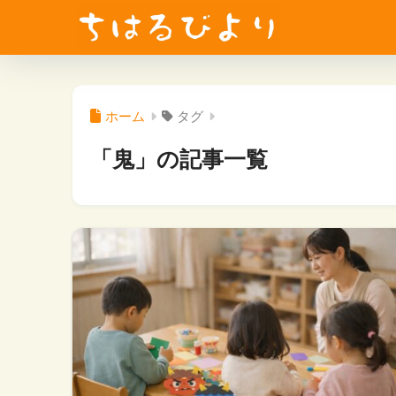
ホーム
タグ
「鬼」の記事一覧