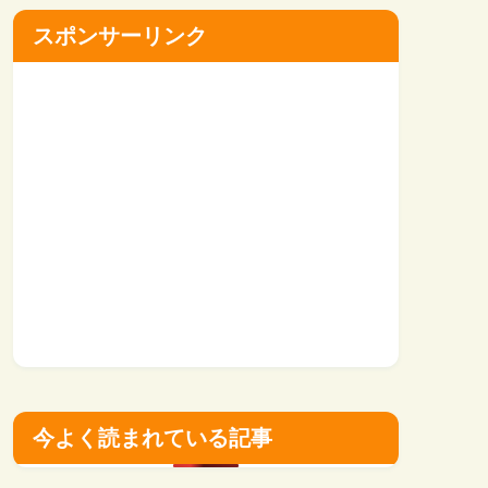
スポンサーリンク
今よく読まれている記事