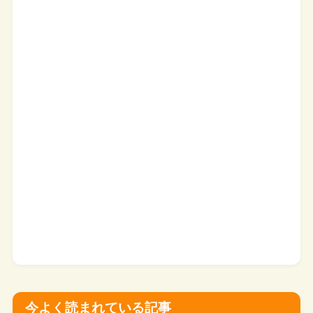
今よく読まれている記事