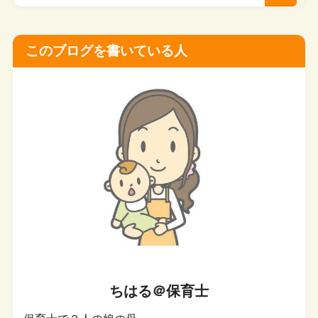
このブログを書いている人
ちはる＠保育士