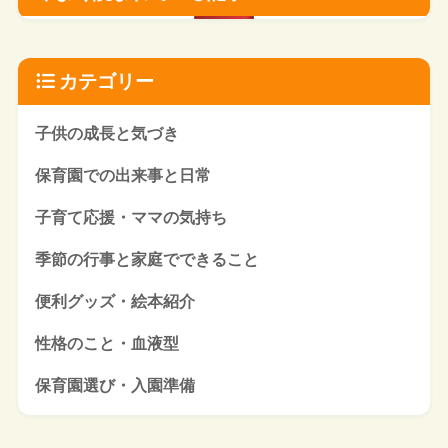
カテゴリー
子供の成長と気づき
保育園での出来事と日常
子育て応援・ママの気持ち
季節の行事と家庭でできること
便利グッズ・絵本紹介
性格のこと・血液型
保育園選び・入園準備