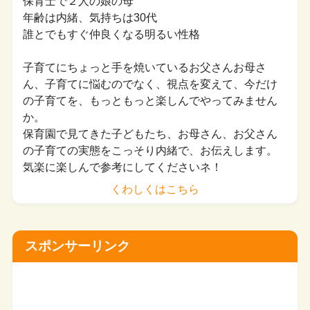
保育士で２人の娘の母
年齢は内緒、気持ちは30代
誰とでもすぐ仲良くなる明るい性格
子育てにちょっと手を焼いているお父さんお母さ
ん、子育てに悩むのでなく、視点を変えて、今だけ
の子育てを、もっともっと楽しんでやってみません
か。
保育園で見てきた子どもたち、お母さん、お父さん
の子育ての実態をこっそり内緒で、お伝えします。
気楽に楽しんで参考にしてくださいネ！
くわしくはこちら
スポンサーリンク