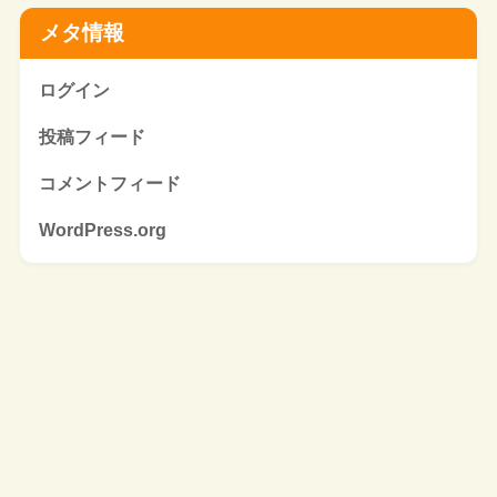
メタ情報
ログイン
投稿フィード
コメントフィード
WordPress.org